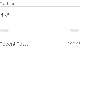
Traditions
See All
Recent Posts